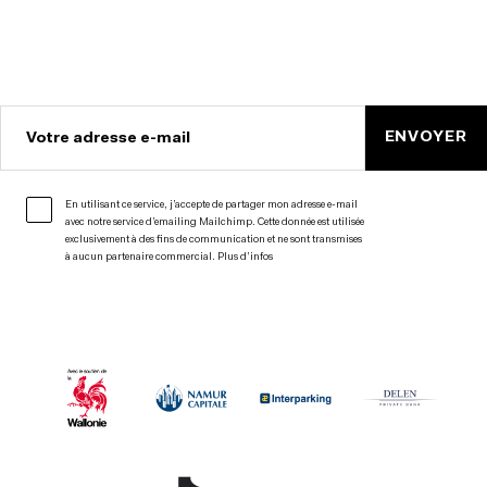
ENVOYER
Votre adresse e-mail
En utilisant ce service, j’accepte de partager mon adresse e-mail
avec notre service d’emailing Mailchimp. Cette donnée est utilisée
exclusivement à des fins de communication et ne sont transmises
à aucun partenaire commercial.
Plus d’infos