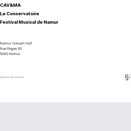
CAV&MA
Le Conservatoire
Festival Musical de Namur
Namur Concert Hall
Rue Rogier 82
5000 Namur
Gestion des services