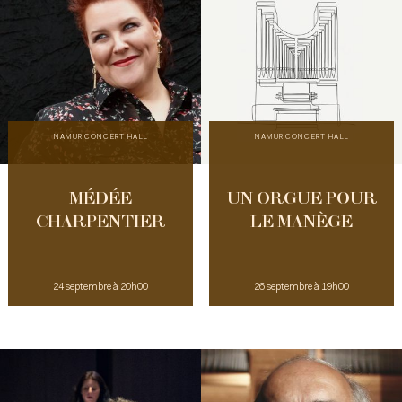
NAMUR CONCERT HALL
NAMUR CONCERT HALL
MÉDÉE
UN ORGUE POUR
CHARPENTIER
LE MANÈGE
24 septembre à 20h00
26 septembre à 19h00