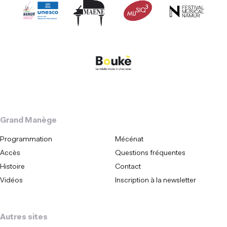
Grand Manège
Programmation
Mécénat
Accès
Questions fréquentes
Histoire
Contact
Vidéos
Inscription à la newsletter
Autres sites