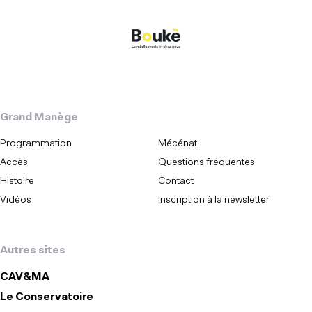
Grand Manège
Programmation
Mécénat
Accès
Questions fréquentes
Histoire
Contact
Vidéos
Inscription à la newsletter
Autres sites
CAV&MA
Le Conservatoire