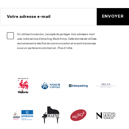
ENVOYER
Votre adresse e-mail
En utilisant ce service, j’accepte de partager mon adresse e-mail
avec notre service d’emailing Mailchimp. Cette donnée est utilisée
exclusivement à des fins de communication et ne sont transmises
à aucun partenaire commercial.
Plus d’infos