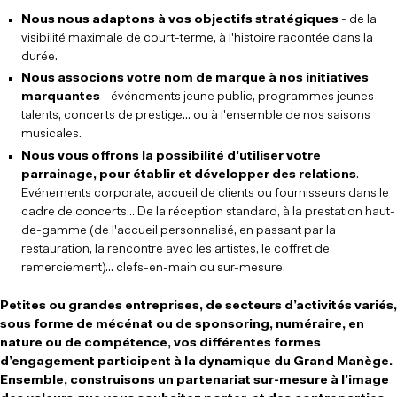
Nous nous adaptons à vos objectifs stratégiques
- de la
visibilité maximale de court-terme, à l'histoire racontée dans la
durée.
Nous associons votre nom de marque à nos initiatives
marquantes
- événements jeune public, programmes jeunes
talents, concerts de prestige... ou à l'ensemble de nos saisons
musicales.
Nous vous offrons la possibilité d'utiliser votre
parrainage, pour établir et développer des relations
.
Evénements corporate, accueil de clients ou fournisseurs dans le
cadre de concerts... De la réception standard, à la prestation haut-
de-gamme (de l'accueil personnalisé, en passant par la
restauration, la rencontre avec les artistes, le coffret de
remerciement)... clefs-en-main ou sur-mesure.
Petites ou grandes entreprises, de secteurs d’activités variés,
sous forme de mécénat ou de sponsoring, numéraire, en
nature ou de compétence, vos différentes formes
d’engagement participent à la dynamique du Grand Manège.
Ensemble, construisons un partenariat sur-mesure à l’image