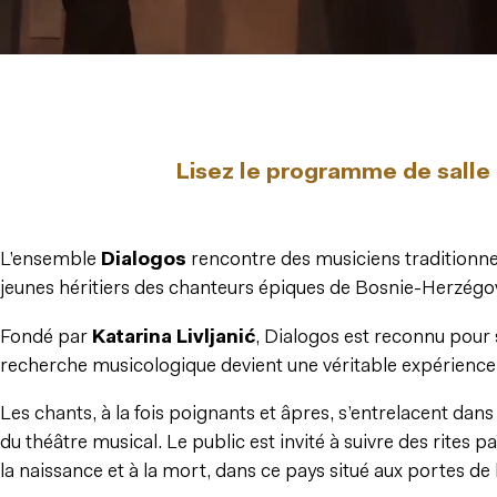
Lisez le programme de salle 
L’ensemble
Dialogos
rencontre des musiciens traditionnel
jeunes héritiers des chanteurs épiques de Bosnie-Herzégo
Fondé par
Katarina Livljanić
, Dialogos est reconnu pour 
recherche musicologique devient une véritable expérience
Les chants, à la fois poignants et âpres, s’entrelacent dans 
du théâtre musical. Le public est invité à suivre des rites pa
la naissance et à la mort, dans ce pays situé aux portes de l