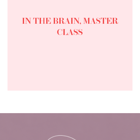
IN THE BRAIN, MASTER
CLASS