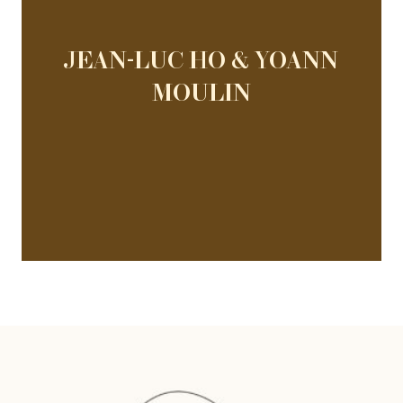
JEAN-LUC HO & YOANN
MOULIN