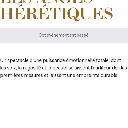
HÉRÉTIQUES
Cet événement est passé.
Un spectacle d’une puissance émotionnelle totale, dont
les voix, la rugosité et la beauté saisissent l’auditeur dès les
premières mesures et laissent une empreinte durable.