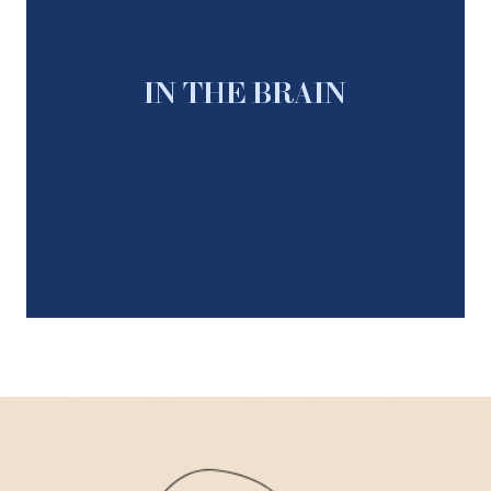
IN THE BRAIN