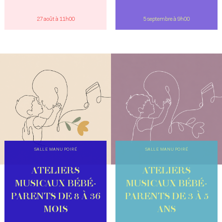
27 août à 11h00
5 septembre à 9h00
SALLE MANU POIRÉ
SALLE MANU POIRÉ
ATELIERS
ATELIERS
MUSICAUX BÉBÉ-
MUSICAUX BÉBÉ-
PARENTS DE 8 À 36
PARENTS DE 3 À 5
MOIS
ANS