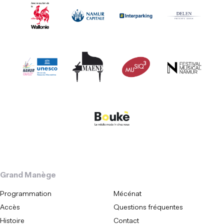
Grand Manège
Programmation
Mécénat
Accès
Questions fréquentes
Histoire
Contact