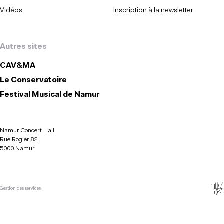
Vidéos
Inscription à la newsletter
Autres sites
CAV&MA
Le Conservatoire
Festival Musical de Namur
Namur Concert Hall
Rue Rogier 82
5000 Namur
Gestion des services