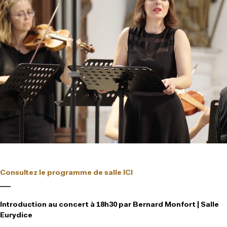
Consultez le programme de salle ICI
___
Introduction au concert à 18h30 par Bernard Monfort | Salle
Eurydice