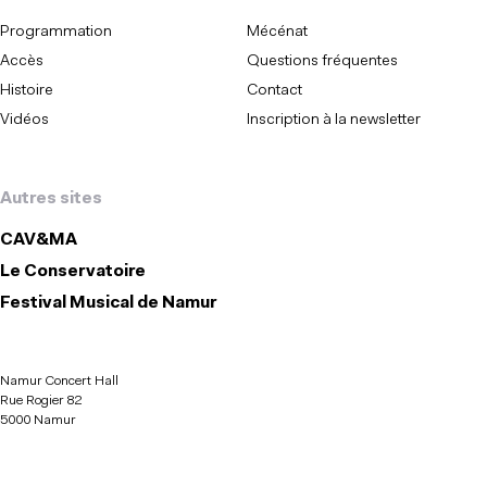
Programmation
Mécénat
Accès
Questions fréquentes
Histoire
Contact
Vidéos
Inscription à la newsletter
Autres sites
CAV&MA
Le Conservatoire
Festival Musical de Namur
Namur Concert Hall
Rue Rogier 82
5000 Namur