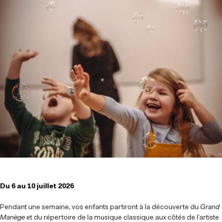
Du 6 au 10 juillet 2026
Pendant une semaine, vos enfants partiront à la découverte du
Grand
Manège
et du répertoire de la musique classique aux côtés de l’artiste