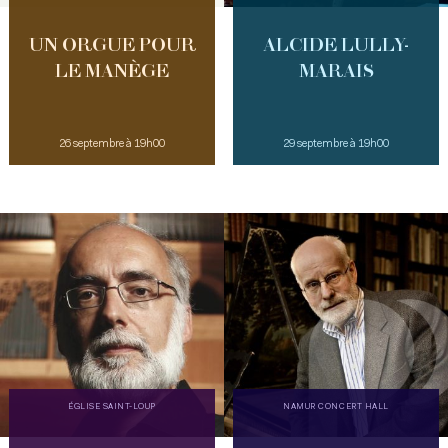
UN ORGUE POUR
ALCIDE LULLY-
LE MANÈGE
MARAIS
26 septembre à 19h00
29 septembre à 19h00
ÉGLISE SAINT-LOUP
NAMUR CONCERT HALL