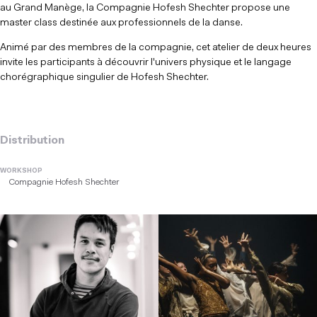
au Grand Manège, la Compagnie Hofesh Shechter propose une
master class destinée aux professionnels de la danse.
Animé par des membres de la compagnie, cet atelier de deux heures
invite les participants à découvrir l'univers physique et le langage
chorégraphique singulier de Hofesh Shechter.
Distribution
WORKSHOP
Compagnie Hofesh Shechter