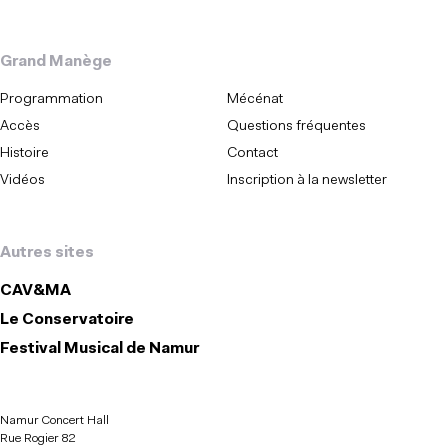
Grand Manège
Programmation
Mécénat
Accès
Questions fréquentes
Histoire
Contact
Vidéos
Inscription à la newsletter
Autres sites
CAV&MA
Le Conservatoire
Festival Musical de Namur
Namur Concert Hall
Rue Rogier 82