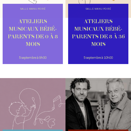
SALLE MANU POIRÉ
SALLE MANU POIRÉ
ATELIERS
ATELIERS
MUSICAUX BÉBÉ-
MUSICAUX BÉBÉ-
PARENTS DE 0 À 8
PARENTS DE 8 À 36
MOIS
MOIS
5 septembre à 9h00
5 septembre à 10h00