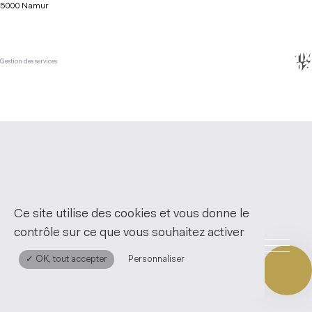
5000 Namur
Gestion des services
Ce site utilise des cookies et vous donne le
contrôle sur ce que vous souhaitez activer
✓ OK, tout accepter
Personnaliser