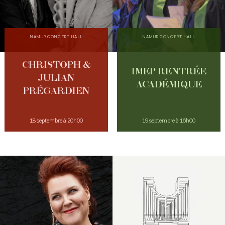
NAMUR CONCERT HALL
NAMUR CONCERT HALL
CHRISTOPH &
IMEP RENTRÉE
JULIAN
ACADÉMIQUE
PRÉGARDIEN
18 septembre à 20h00
19 septembre à 16h00