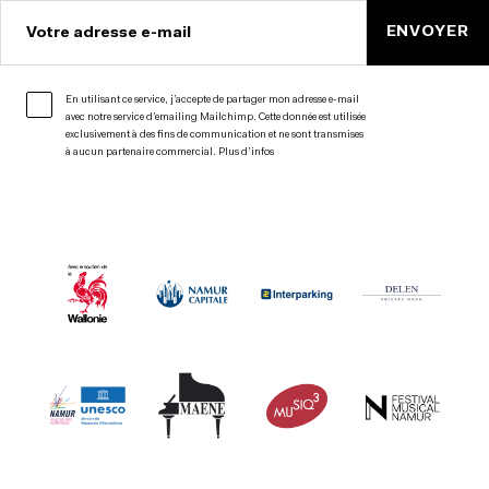
ENVOYER
Votre adresse e-mail
En utilisant ce service, j’accepte de partager mon adresse e-mail
avec notre service d’emailing Mailchimp. Cette donnée est utilisée
exclusivement à des fins de communication et ne sont transmises
à aucun partenaire commercial.
Plus d’infos