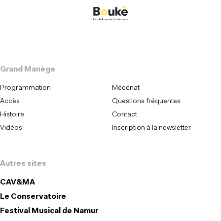
Grand Manège
Programmation
Mécénat
Accès
Questions fréquentes
Histoire
Contact
Vidéos
Inscription à la newsletter
Autres sites
CAV&MA
Le Conservatoire
Festival Musical de Namur