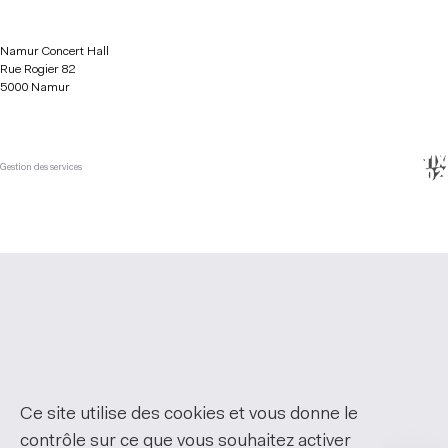
Namur Concert Hall
Rue Rogier 82
5000 Namur
Gestion des services
Ce site utilise des cookies et vous donne le
contrôle sur ce que vous souhaitez activer