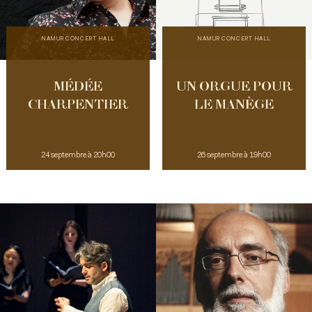
NAMUR CONCERT HALL
NAMUR CONCERT HALL
MÉDÉE
UN ORGUE POUR
CHARPENTIER
LE MANÈGE
24 septembre à 20h00
26 septembre à 19h00