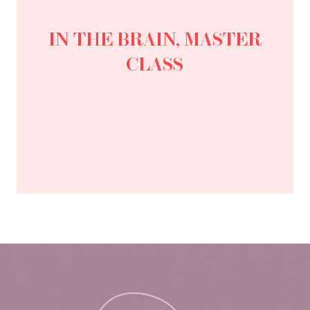
IN THE BRAIN, MASTER
CLASS