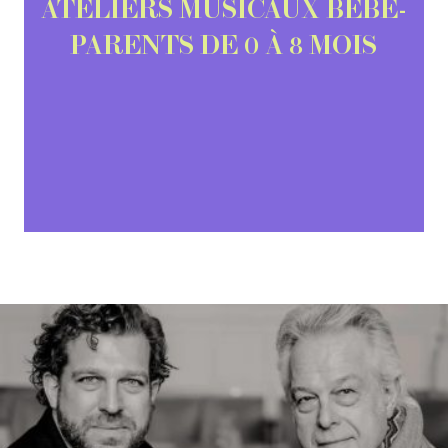
ATELIERS MUSICAUX BÉBÉ-
PARENTS DE 0 À 8 MOIS