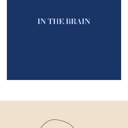
IN THE BRAIN