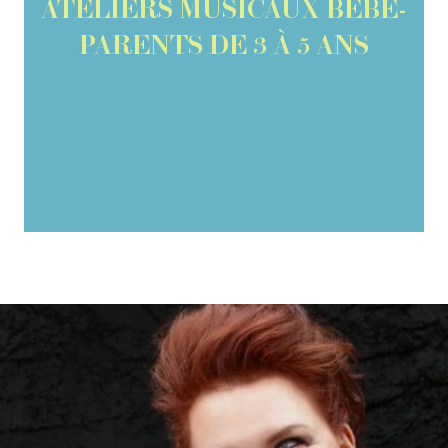
ATELIERS MUSICAUX BÉBÉ-
PARENTS DE 3 À 5 ANS