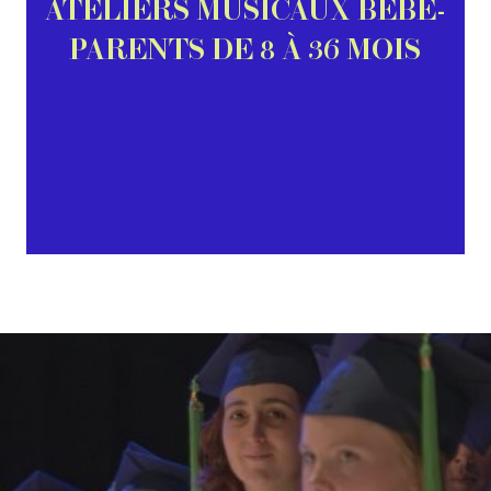
ATELIERS MUSICAUX BÉBÉ-
PARENTS DE 8 À 36 MOIS