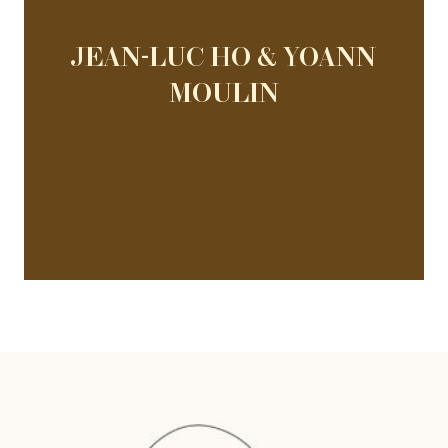
JEAN-LUC HO & YOANN
MOULIN