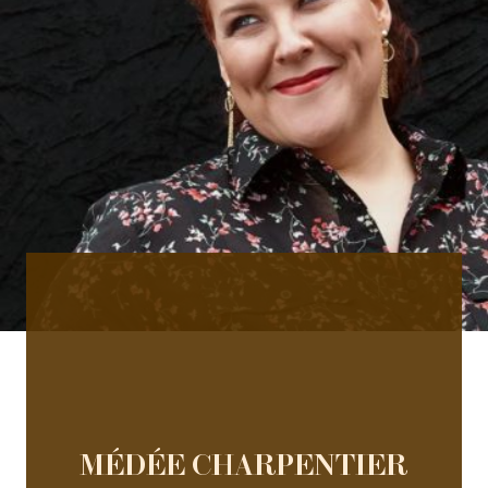
MÉDÉE CHARPENTIER