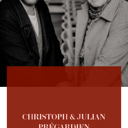
CHRISTOPH & JULIAN