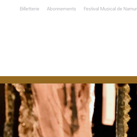
Billetterie
Abonnements
Festival Musical de Namur