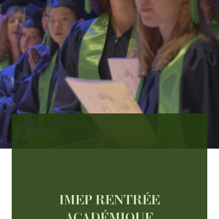
IMEP RENTRÉE