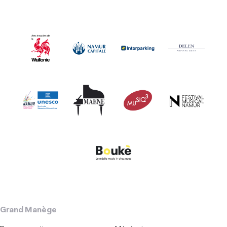
Grand Manège