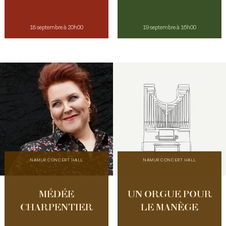
18 septembre à 20h00
19 septembre à 16h00
NAMUR CONCERT HALL
NAMUR CONCERT HALL
MÉDÉE
UN ORGUE POUR
CHARPENTIER
LE MANÈGE