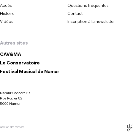
Accès
Questions fréquentes
Histoire
Contact
Vidéos
Inscription à la newsletter
Autres sites
CAV&MA
Le Conservatoire
Festival Musical de Namur
Namur Concert Hall
Rue Rogier 82
5000 Namur
Gestion des services