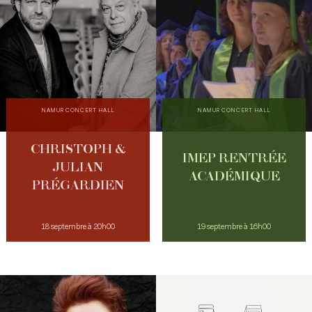
NAMUR CONCERT HALL
NAMUR CONCERT HALL
CHRISTOPH &
IMEP RENTRÉE
JULIAN
ACADÉMIQUE
PRÉGARDIEN
18 septembre à 20h00
19 septembre à 16h00