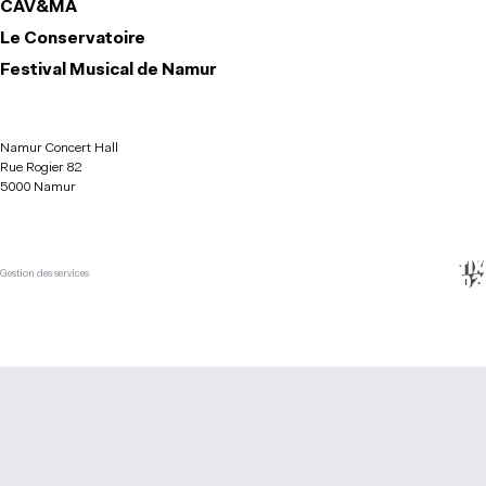
CAV&MA
Le Conservatoire
Festival Musical de Namur
Namur Concert Hall
Rue Rogier 82
5000 Namur
Gestion des services