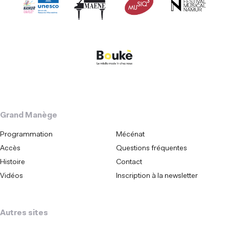
Grand Manège
Programmation
Mécénat
Accès
Questions fréquentes
Histoire
Contact
Vidéos
Inscription à la newsletter
Autres sites