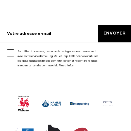
ENVOYER
Votre adresse e-mail
En utilisant ce service, j’accepte de partager mon adresse e-mail
avec notre service d’emailing Mailchimp. Cette donnée est utilisée
exclusivement à des fins de communication et ne sont transmises
à aucun partenaire commercial.
Plus d’infos