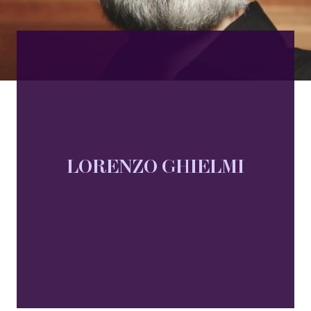
LORENZO GHIELMI