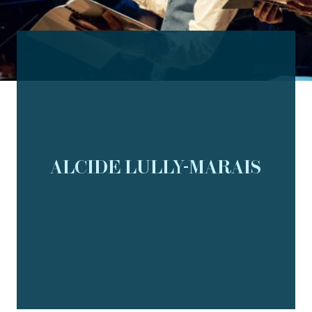
ALCIDE LULLY-MARAIS