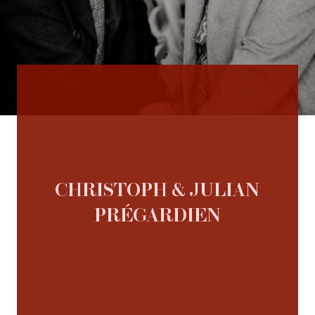
CHRISTOPH & JULIAN
PRÉGARDIEN