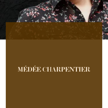
MÉDÉE CHARPENTIER