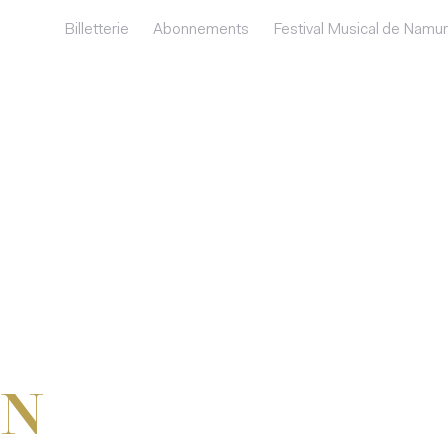
Billetterie
Abonnements
Festival Musical de Namur
ON