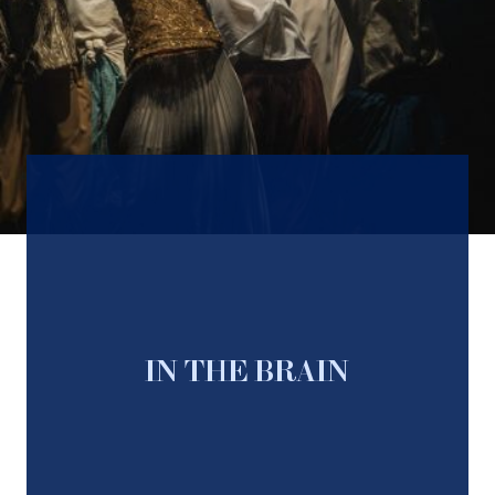
IN THE BRAIN