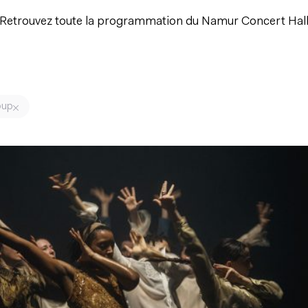
Retrouvez toute la programmation du Namur Concert Hal
oup