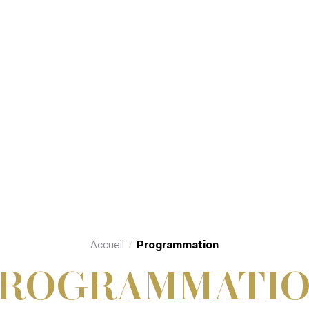
Accueil
Programmation
ROGRAMMATI