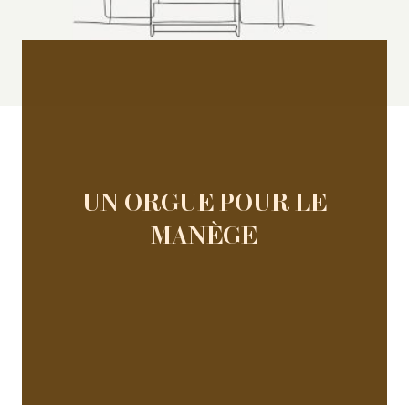
UN ORGUE POUR LE
MANÈGE