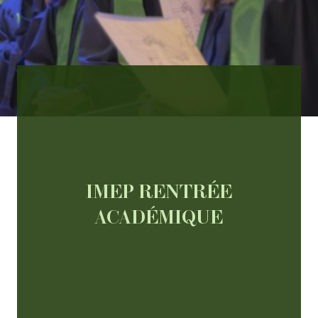
IMEP RENTRÉE
ACADÉMIQUE