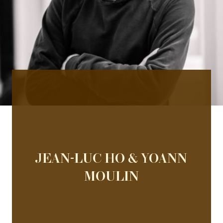
JEAN-LUC HO & YOANN
MOULIN